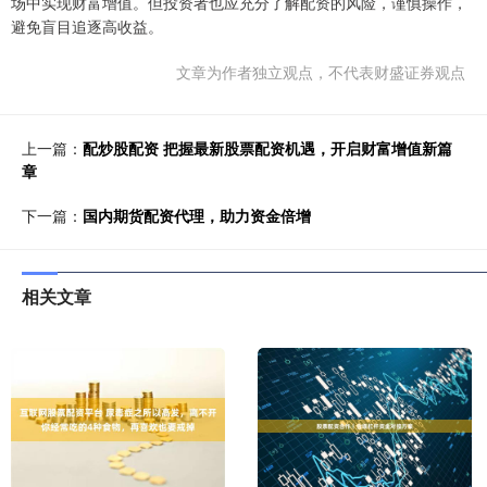
场中实现财富增值。但投资者也应充分了解配资的风险，谨慎操作，
避免盲目追逐高收益。
文章为作者独立观点，不代表财盛证券观点
上一篇：
配炒股配资 把握最新股票配资机遇，开启财富增值新篇
章
下一篇：
国内期货配资代理，助力资金倍增
相关文章