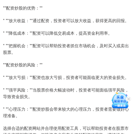
**配资炒股的优势：**
* **放大收益：**通过配资，投资者可以放大收益，获得更高的回报。
* **降低成本：**配资可以降低交易成本，提高资金利用率。
* **把握机会：**配资可以帮助投资者抓住市场机会，及时买入或卖出
股票。
**配资炒股的风险：**
* **放大亏损：**配资也放大亏损，投资者可能面临更大的资金损失。
* **强平风险：**当股票价格大幅波动时，投资者可能面临强平风险，
导致资金损失。
* **心理压力：**配资炒股会带来较大的心理压力，投资者需要做好心
理准备。
选择合适的配资网站并合理使用配资工具，可以帮助投资者在股票市