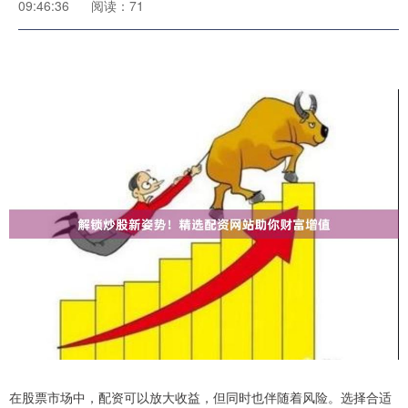
09:46:36
阅读：71
在股票市场中，配资可以放大收益，但同时也伴随着风险。选择合适