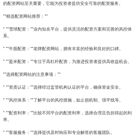
的配资网站至关重要，它能为投资者提供安全可靠的配资服务。
**精选配资网站推荐：**
* **雪球配资：**业内知名平台，提供灵活的配资方案和完善的风控体
系。
* **牛股配资：**老牌配资网站，拥有丰富的经验和良好的口碑。
* **盈米配资：**专注于高杠杆配资，为激进投资者提供高收益机会。
**选择配资网站的注意事项：**
* **资质认证：**选择经过监管机构认证的平台，确保资金安全。
* **风控体系：**了解平台的风控措施，如止损机制、强平线等。
* **配资利率：**比较不同平台的配资利率，选择合理且负担得起的利
率。
* **客服服务：**选择提供及时响应和专业解答的客服团队。