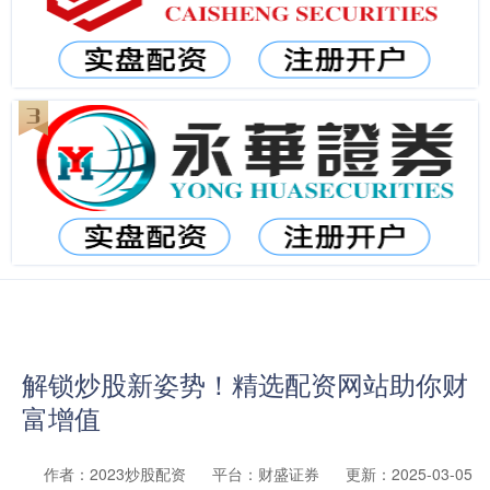
解锁炒股新姿势！精选配资网站助你财
富增值
作者：2023炒股配资
平台：财盛证券
更新：2025-03-05