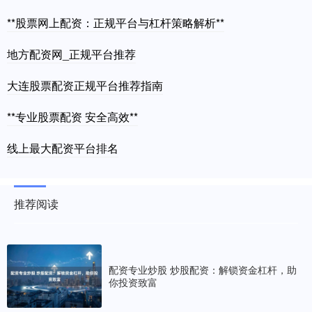
**股票网上配资：正规平台与杠杆策略解析**
地方配资网_正规平台推荐
大连股票配资正规平台推荐指南
**专业股票配资 安全高效**
线上最大配资平台排名
推荐阅读
配资专业炒股 炒股配资：解锁资金杠杆，助
你投资致富