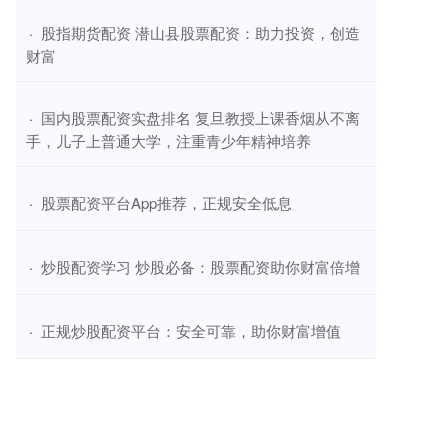
​股指期货配资 潜山县股票配资：助力投资，创造
·
财富
​国内股票配资实盘排名 复旦教授上课香烟从不离
·
手，儿子上普通大学，注重青少年精神培养
​股票配资平台App推荐，正规安全低息
·
​炒股配资学习 炒股必备：股票配资助你财富倍增
·
​正规炒股配资平台：安全可靠，助你财富增值
·