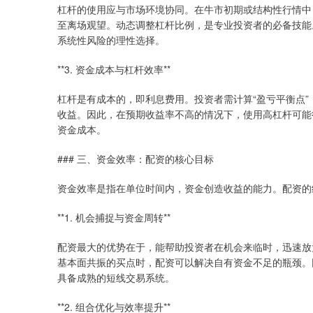
杠杆的使用应与市场环境协同。在牛市初期或结构性行情中
至离场观望。动态调整杠杆比例，是专业投资者的必备技能
系统性风险的理性选择。
**3. 资金成本与杠杆效率**
杠杆是有成本的，即利息费用。投资者需计算“盈亏平衡点”：**
收益。因此，在预期收益率不高的情况下，使用高杠杆可能
资金成本。
### 三、资金效率：配资的核心目标
资金效率是指在单位时间内，资金创造收益的能力。配资的
**1. 机会捕捉与资金周转**
配资最大的优势在于，能帮助投资者在机会来临时，迅速放
基本面共振的买点时，配资可以解决自有资金不足的瓶颈。
具备成熟的短线交易系统。
**2. 组合优化与效率提升**