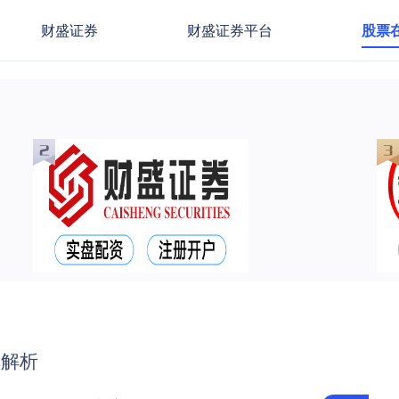
财盛证券
财盛证券平台
股票
率解析