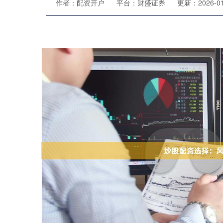
作者：配资开户
平台：财盛证券
更新：2026-01-