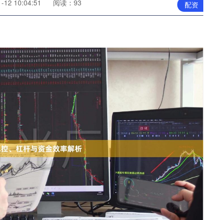
12 10:04:51
阅读：93
配资