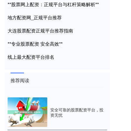
**股票网上配资：正规平台与杠杆策略解析**
地方配资网_正规平台推荐
大连股票配资正规平台推荐指南
**专业股票配资 安全高效**
线上最大配资平台排名
推荐阅读
安全可靠的股票配资平台，投
资无忧