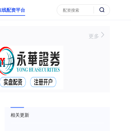
在线配资平台
更多
相关更新