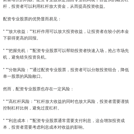
杆，投资者可以利用杠杆放大资金，从而提高投资收益。
配资专业股票的优势显而易见：
* **放大收益：**杠杆作用可以放大投资收益，让投资者在较小的本金
下获得更高的回报。
* **把握先机：**配资专业股票可以帮助投资者快速入场，抢占市场先
机，避免错失投资良机。
* **分散风险：**通过配资专业股票，投资者可以分散投资组合，降低
单一股票的风险敞口。
然而，配资专业股票也存在一定风险：
* **高杠杆风险：**杠杆放大收益的同时也放大风险，投资者需要谨慎
控制杠杆比例，避免过度杠杆。
* **利息成本：**配资专业股票通常需要支付利息，这会增加投资成
本，投资者需要考虑利息成本对收益的影响。