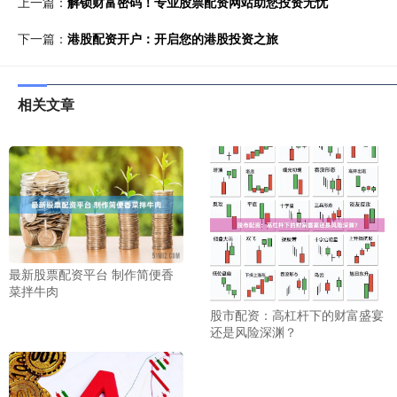
上一篇：
解锁财富密码！专业股票配资网站助您投资无忧
下一篇：
港股配资开户：开启您的港股投资之旅
相关文章
最新股票配资平台 制作简便香
菜拌牛肉
股市配资：高杠杆下的财富盛宴
还是风险深渊？