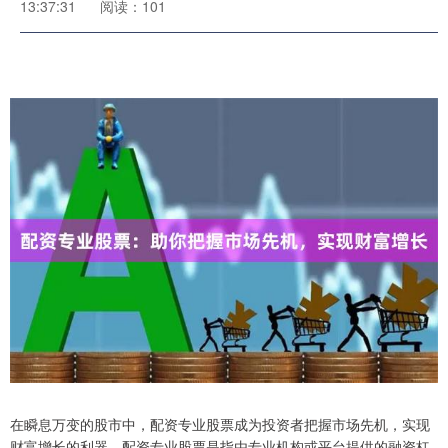
13:37:31
阅读：101
在瞬息万变的股市中，配资专业股票成为投资者把握市场先机，实现
财富增长的利器。配资专业股票是指由专业机构或平台提供的融资杠