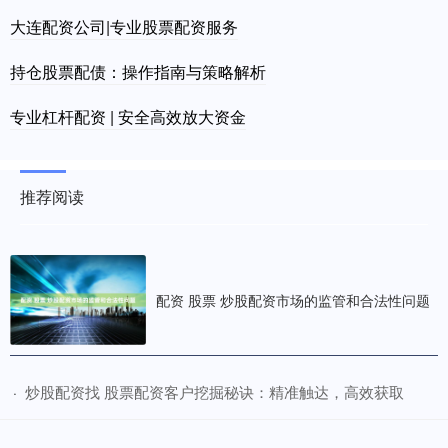
大连配资公司|专业股票配资服务
持仓股票配债：操作指南与策略解析
专业杠杆配资 | 安全高效放大资金
推荐阅读
配资 股票 炒股配资市场的监管和合法性问题
​炒股配资找 股票配资客户挖掘秘诀：精准触达，高效获取
·