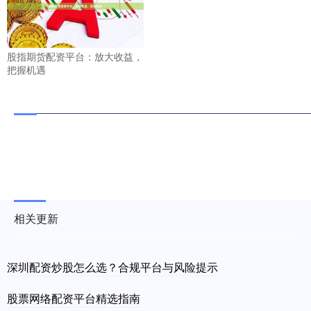
股指期货配资平台：放大收益，
把握机遇
相关更新
深圳配资炒股怎么选？合规平台与风险提示
股票网络配资平台精选指南