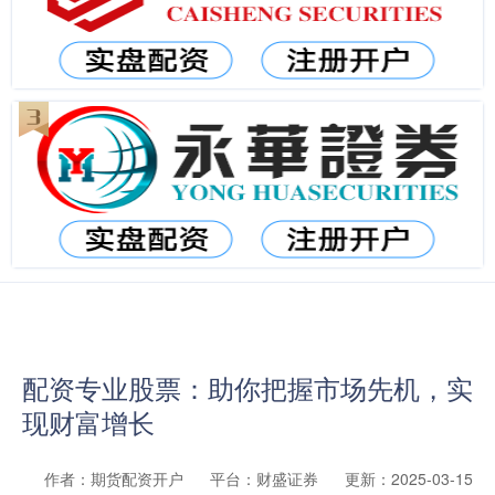
配资专业股票：助你把握市场先机，实
现财富增长
作者：期货配资开户
平台：财盛证券
更新：2025-03-15