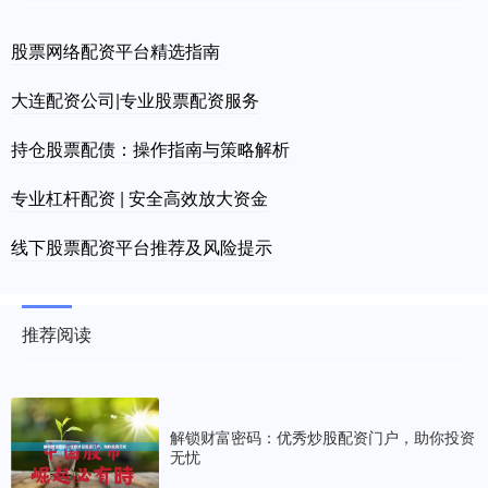
股票网络配资平台精选指南
大连配资公司|专业股票配资服务
持仓股票配债：操作指南与策略解析
专业杠杆配资 | 安全高效放大资金
线下股票配资平台推荐及风险提示
推荐阅读
解锁财富密码：优秀炒股配资门户，助你投资
无忧