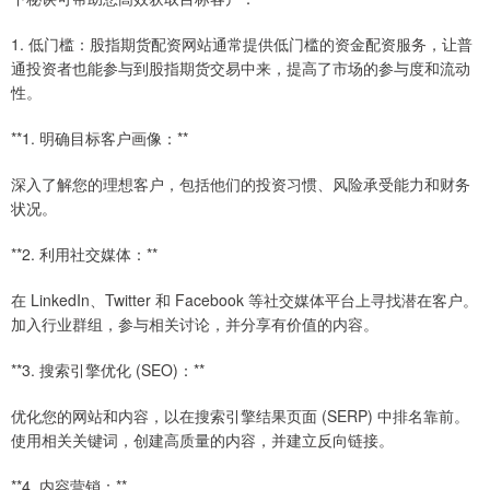
1. 低门槛：股指期货配资网站通常提供低门槛的资金配资服务，让普
通投资者也能参与到股指期货交易中来，提高了市场的参与度和流动
性。
**1. 明确目标客户画像：**
深入了解您的理想客户，包括他们的投资习惯、风险承受能力和财务
状况。
**2. 利用社交媒体：**
在 LinkedIn、Twitter 和 Facebook 等社交媒体平台上寻找潜在客户。
加入行业群组，参与相关讨论，并分享有价值的内容。
**3. 搜索引擎优化 (SEO)：**
优化您的网站和内容，以在搜索引擎结果页面 (SERP) 中排名靠前。
使用相关关键词，创建高质量的内容，并建立反向链接。
**4. 内容营销：**