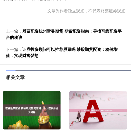
文章为作者独立观点，不代表财盛证券观点
上一篇：
股票配资杭州雷曼期货 期货配资指南：寻找可靠配资平
台的秘诀
下一篇：
证券投资顾问可以推荐股票吗 炒股期货配资：稳健增
值，实现财富梦想
相关文章