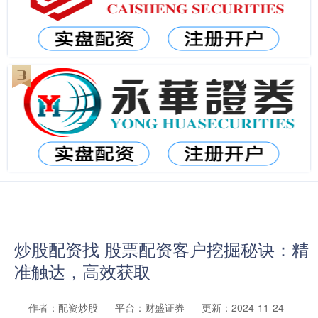
炒股配资找 股票配资客户挖掘秘诀：精
准触达，高效获取
作者：配资炒股
平台：财盛证券
更新：2024-11-24