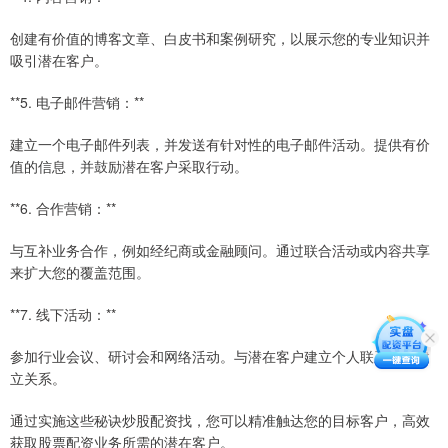
创建有价值的博客文章、白皮书和案例研究，以展示您的专业知识并
吸引潜在客户。
**5. 电子邮件营销：**
建立一个电子邮件列表，并发送有针对性的电子邮件活动。提供有价
值的信息，并鼓励潜在客户采取行动。
**6. 合作营销：**
与互补业务合作，例如经纪商或金融顾问。通过联合活动或内容共享
来扩大您的覆盖范围。
**7. 线下活动：**
参加行业会议、研讨会和网络活动。与潜在客户建立个人联系，并建
立关系。
通过实施这些秘诀炒股配资找，您可以精准触达您的目标客户，高效
获取股票配资业务所需的潜在客户。