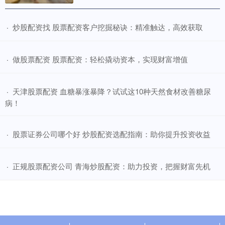
​炒股配资找 股票配资客户挖掘秘诀：精准触达，高效获取
·
​做股票配资 股票配资：轻松撬动资本，实现财富增值
·
​天津股票配资 血糖暴涨暴降？试试这10种天然食材改善糖尿
·
病！
​股票证券公司哪个好 炒股配资选配指南：助你提升投资收益
·
​正规股票配资公司 青海炒股配资：助力投资，把握财富先机
·