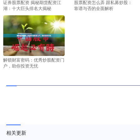
证券股票配资 揭秘期货配资江
股票配资怎么弄 跟私募炒股：
湖：十大巨头排名大揭秘
靠谱与否的全面解析
解锁财富密码：优秀炒股配资门
户，助你投资无忧
相关更新