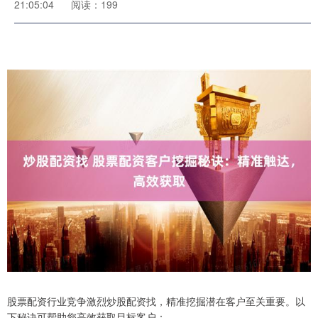
21:05:04
阅读：199
股票配资行业竞争激烈炒股配资找，精准挖掘潜在客户至关重要。以
下秘诀可帮助您高效获取目标客户：