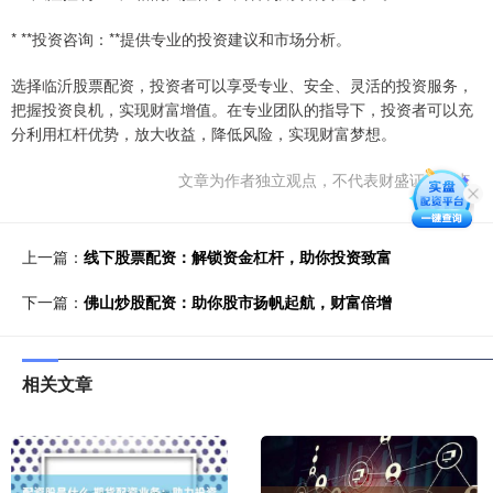
* **投资咨询：**提供专业的投资建议和市场分析。
选择临沂股票配资，投资者可以享受专业、安全、灵活的投资服务，
把握投资良机，实现财富增值。在专业团队的指导下，投资者可以充
分利用杠杆优势，放大收益，降低风险，实现财富梦想。
文章为作者独立观点，不代表财盛证券观点
上一篇：
线下股票配资：解锁资金杠杆，助你投资致富
下一篇：
佛山炒股配资：助你股市扬帆起航，财富倍增
相关文章