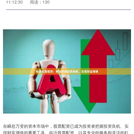
11:12:30
阅读：130
在瞬息万变的资本市场中，股票配资已成为投资者把握投资良机、实
现财富增值的重要工具。临沂股票配资，以其专业的服务和灵活的杠