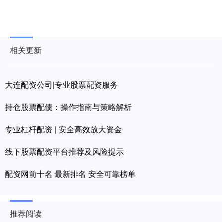
相关更新
大连配资公司|专业股票配资服务
持仓股票配债：操作指南与策略解析
专业杠杆配资 | 安全高效放大资金
线下股票配资平台推荐及风险提示
配资网前十名 最新排名 安全可靠榜单
推荐阅读