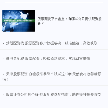
股票配资平台盘点：有哪些公司提供配资服
务？
​炒股配资找 股票配资客户挖掘秘诀：精准触达，高效获取
·
​做股票配资 股票配资：轻松撬动资本，实现财富增值
·
​天津股票配资 血糖暴涨暴降？试试这10种天然食材改善糖尿
·
病！
​股票证券公司哪个好 炒股配资选配指南：助你提升投资收益
·