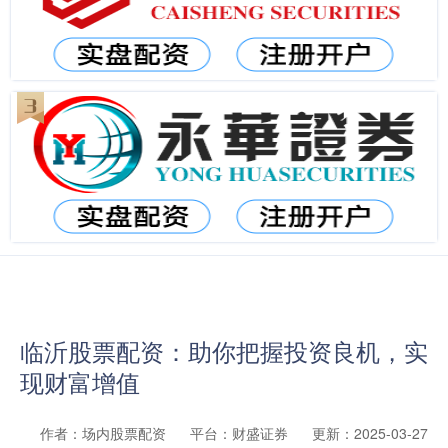
临沂股票配资：助你把握投资良机，实
现财富增值
作者：场内股票配资
平台：财盛证券
更新：2025-03-27