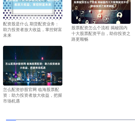
配资股是什么 期货配资业务：
股票配资怎么个流程 揭秘国内
助力投资者放大收益，掌控财富
十大股票配资平台，助你投资之
未来
路更顺畅
怎么配资炒股官网 临海股票配
资：助力投资者放大收益，把握
市场机遇