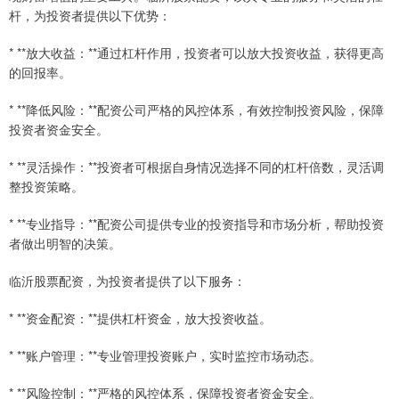
杆，为投资者提供以下优势：
* **放大收益：**通过杠杆作用，投资者可以放大投资收益，获得更高
的回报率。
* **降低风险：**配资公司严格的风控体系，有效控制投资风险，保障
投资者资金安全。
* **灵活操作：**投资者可根据自身情况选择不同的杠杆倍数，灵活调
整投资策略。
* **专业指导：**配资公司提供专业的投资指导和市场分析，帮助投资
者做出明智的决策。
临沂股票配资，为投资者提供了以下服务：
* **资金配资：**提供杠杆资金，放大投资收益。
* **账户管理：**专业管理投资账户，实时监控市场动态。
* **风险控制：**严格的风控体系，保障投资者资金安全。