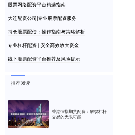
股票网络配资平台精选指南
大连配资公司|专业股票配资服务
持仓股票配债：操作指南与策略解析
专业杠杆配资 | 安全高效放大资金
线下股票配资平台推荐及风险提示
推荐阅读
香港恒指期货配资：解锁杠杆
交易的无限可能