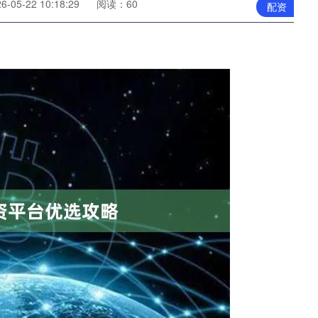
05-22 10:18:29
阅读：60
配资