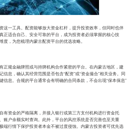
资这一工具。配资能够放大资金杠杆，提升投资效率，但同时也伴
真正适合自己、安全可靠的平台，成为投资者必须掌握的核心技
维度，为您梳理内蒙古配资平台的优选攻略。
有正规金融牌照或与持牌机构合作紧密的平台。在内蒙古地区，建
信息，确认其经营范围是否包含“配资”或“资金撮合”相关业务。同
键信息。合规的平台通常会有明确的合同条款，不会出现“保本保息”
自有资金的严格隔离，并接入银行或第三方支付机构进行资金托
、账户余额实时查询。此外，平台的风控系统是否完善也至关重
极端行情下保护投资者本金不被过度侵蚀。内蒙古投资者可优先选