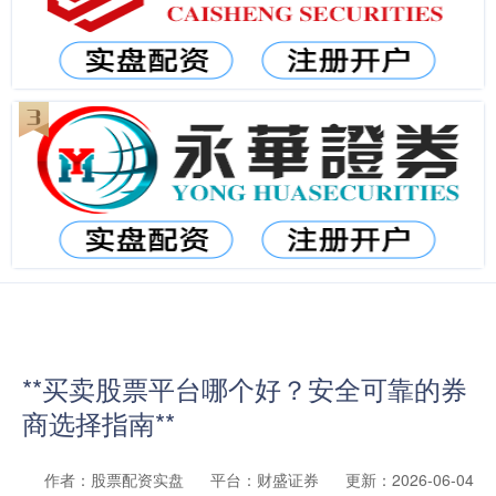
**买卖股票平台哪个好？安全可靠的券
商选择指南**
作者：股票配资实盘
平台：财盛证券
更新：2026-06-04