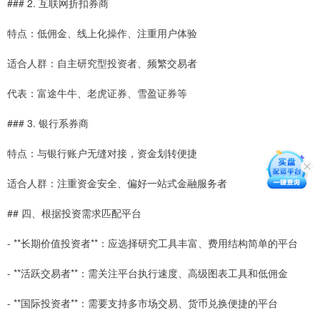
### 2. 互联网折扣券商
特点：低佣金、线上化操作、注重用户体验
适合人群：自主研究型投资者、频繁交易者
代表：富途牛牛、老虎证券、雪盈证券等
### 3. 银行系券商
特点：与银行账户无缝对接，资金划转便捷
适合人群：注重资金安全、偏好一站式金融服务者
## 四、根据投资需求匹配平台
- **长期价值投资者**：应选择研究工具丰富、费用结构简单的平台
- **活跃交易者**：需关注平台执行速度、高级图表工具和低佣金
- **国际投资者**：需要支持多市场交易、货币兑换便捷的平台