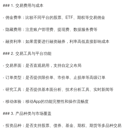
### 1. 交易费用与成本
- 佣金费率：比较不同平台的股票、ETF、期权等交易佣金
- 隐藏费用：注意账户管理费、提现费、数据服务费等
- 融资利率：如果需要进行融资融券，利率高低直接影响成本
### 2. 交易工具与平台功能
- 交易界面：是否直观易用，支持自定义布局
- 订单类型：是否提供限价单、市价单、止损单等高级订单
- 研究工具：是否提供基本面分析、技术分析工具、实时新闻等
- 移动体验：移动App的功能完整性和操作流畅度
### 3. 产品种类与市场覆盖
- 投资品种：是否支持股票、债券、基金、期权、期货等多品种交易