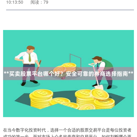
10:13:50
阅读：79
在当今数字化投资时代，选择一个合适的股票交易平台是每位投资者
成功的第一步。面对市场上众多的券商和交易平台，如何判断哪个更