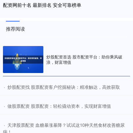
配资网前十名 最新排名 安全可靠榜单
推荐阅读
炒股配资首选 股市配资平台：助你乘风破
浪，财富增值
​炒股配资找 股票配资客户挖掘秘诀：精准触达，高效获取
·
​做股票配资 股票配资：轻松撬动资本，实现财富增值
·
​天津股票配资 血糖暴涨暴降？试试这10种天然食材改善糖尿
·
病！