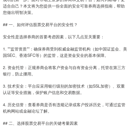
适合自己？本文将为您提供一份全面的安全可靠券商选择指南，帮助
您做出明智决策。
## 一、如何评估股票交易平台的安全性？
安全性是选择券商的首要考虑因素，以下几点至关重要：
1. **监管资质**：确保券商受到权威金融监管机构（如中国证监会、美
国SEC、香港SFC等）的监管，这是资金安全的基本保障。
2. 资金托管：正规券商会将客户资金与自有资金分离，托管在第三方
银行，防止挪用。
3. 技术安全：平台应采用银行级别的加密技术（如SSL加密）、双重
认证等安全措施，保护账户信息和交易数据。
4. 历史信誉：查看券商是否有违规记录或客户投诉历史，可通过监管
机构网站或金融论坛了解。
## 二、选择股票交易平台的关键考量因素