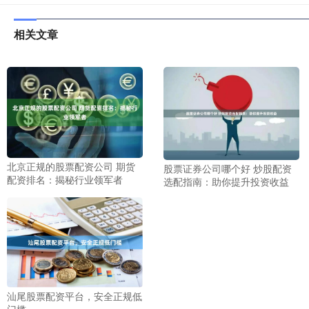
相关文章
北京正规的股票配资公司 期货
股票证券公司哪个好 炒股配资
配资排名：揭秘行业领军者
选配指南：助你提升投资收益
汕尾股票配资平台，安全正规低