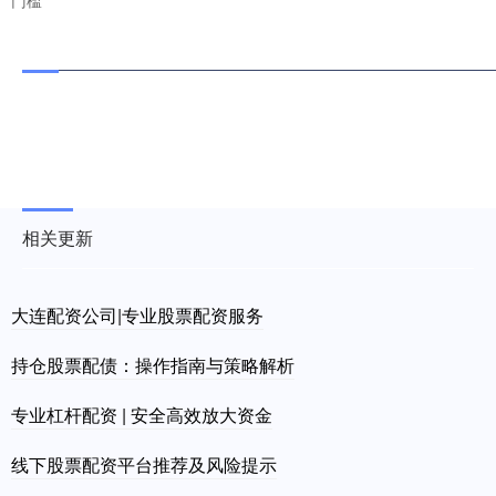
门槛
相关更新
大连配资公司|专业股票配资服务
持仓股票配债：操作指南与策略解析
专业杠杆配资 | 安全高效放大资金
线下股票配资平台推荐及风险提示