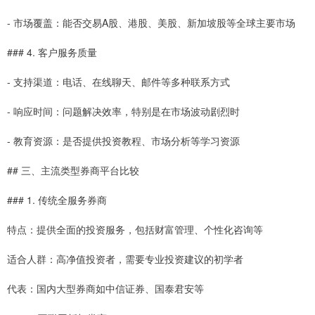
- 市场覆盖：能否交易A股、港股、美股、新加坡股等全球主要市场
### 4. 客户服务质量
- 支持渠道：电话、在线聊天、邮件等多种联系方式
- 响应时间：问题解决效率，特别是在市场波动剧烈时
- 教育资源：是否提供投资教程、市场分析等学习资源
## 三、主流类型券商平台比较
### 1. 传统全服务券商
特点：提供全面的投资服务，包括财富管理、个性化咨询等
适合人群：高净值投资者，需要专业投资建议的初学者
代表：国内大型券商如中信证券、国泰君安等