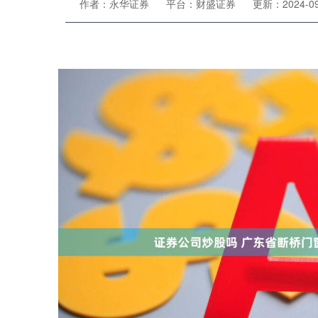
作者：永华证券
平台：财盛证券
更新：2024-09-