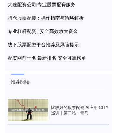
大连配资公司|专业股票配资服务
持仓股票配债：操作指南与策略解析
专业杠杆配资 | 安全高效放大资金
线下股票配资平台推荐及风险提示
配资网前十名 最新排名 安全可靠榜单
推荐阅读
比较好的股票配资 AI应用·CITY
巡讲｜第二站：青岛