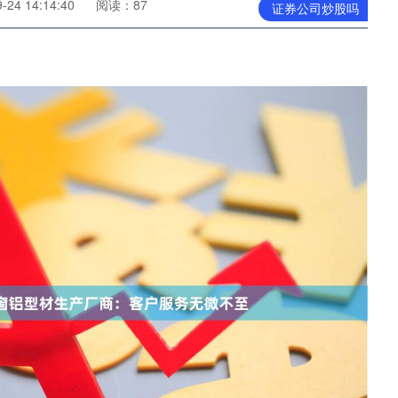
24 14:14:40
阅读：87
证券公司炒股吗