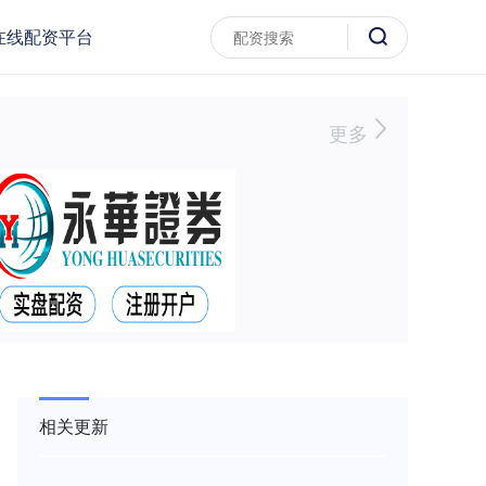
在线配资平台
更多
相关更新