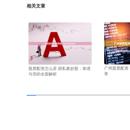
相关文章
广州股票配资
股票配资怎么弄 跟私募炒股：靠谱
章
与否的全面解析