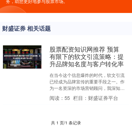
务，助您更好地参与股票市场。
财盛证券 相关话题
股票配资知识网推荐 预算
有限下的软文引流策略：提
升品牌知名度与客户转化率
在当今这个信息爆炸的时代，软文引流
已经成为品牌宣传的重要手段之一。作
为一名资深的市场营销顾问，我深知在
预算有限的情况下，如何通过软文实现
阅读：
55
栏目：
财盛证券平台
品牌知名度的提升、客户转....
共 1 页/1 条记录