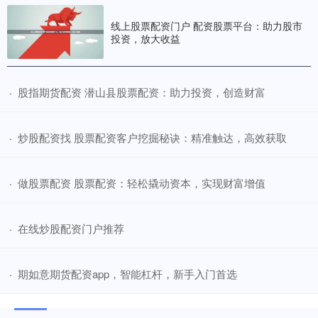
线上股票配资门户 配资股票平台：助力股市
投资，放大收益
​股指期货配资 潜山县股票配资：助力投资，创造财富
·
​炒股配资找 股票配资客户挖掘秘诀：精准触达，高效获取
·
​做股票配资 股票配资：轻松撬动资本，实现财富增值
·
​在线炒股配资门户推荐
·
​期如意期货配资app，智能杠杆，新手入门首选
·