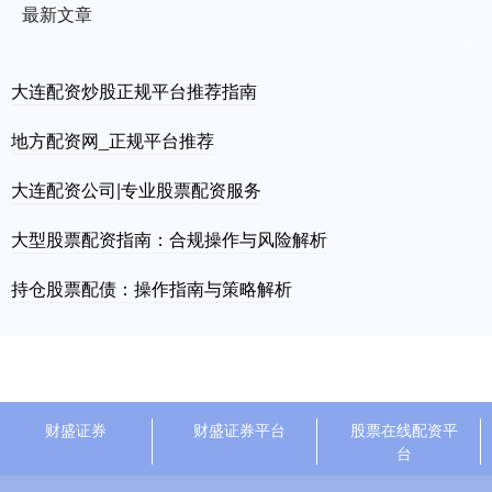
最新文章
大连配资炒股正规平台推荐指南
地方配资网_正规平台推荐
大连配资公司|专业股票配资服务
大型股票配资指南：合规操作与风险解析
持仓股票配债：操作指南与策略解析
财盛证券
财盛证券平台
股票在线配资平
台